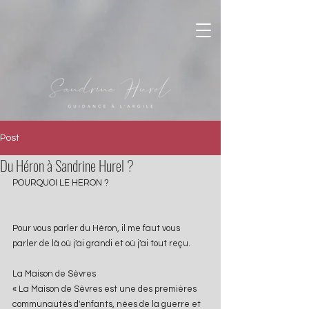
Post
Du Héron à Sandrine Hurel ?
POURQUOI LE HERON ?
Pour vous parler du Héron, il me faut vous 
parler de là où j'ai grandi et où j'ai tout reçu.
La Maison de Sèvres
« La Maison de Sèvres est une des premières 
communautés d'enfants, nées de la guerre et 