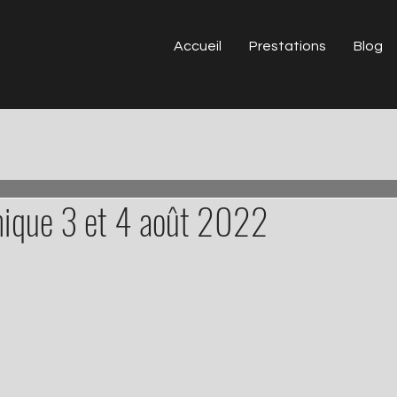
Accueil
Prestations
Blog
mique 3 et 4 août 2022