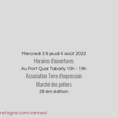
Mercredi 3 & jeudi 4 août 2022
Horaires d'ouvertures
Au Port Quai Tabarly 10h - 19h
Association Terre d'expression
Marché des potiers
28 èm édition
-bretagne.com/vannes/