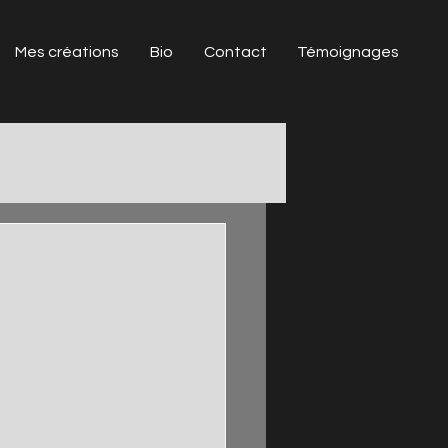
Mes créations
Bio
Contact
Témoignages