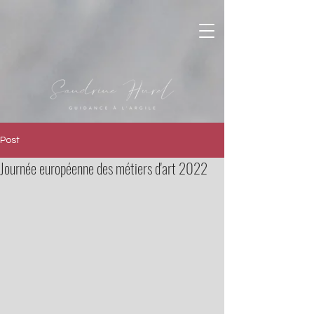
Post
Journée européenne des métiers d'art 2022