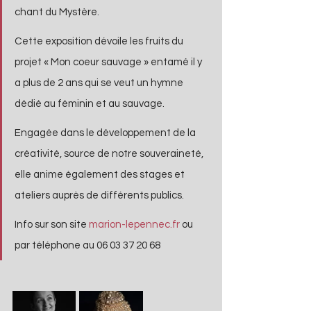
chant du Mystère. 
Cette exposition dévoile les fruits du 
projet « Mon coeur sauvage » entamé il y 
a plus de 2 ans qui se veut un hymne 
dédié au féminin et au sauvage. 
Engagée dans le développement de la 
créativité, source de notre souveraineté, 
elle anime également des stages et 
ateliers auprès de différents publics.
Info sur son site 
marion-lepennec.fr
 ou 
par téléphone au 06 03 37 20 68