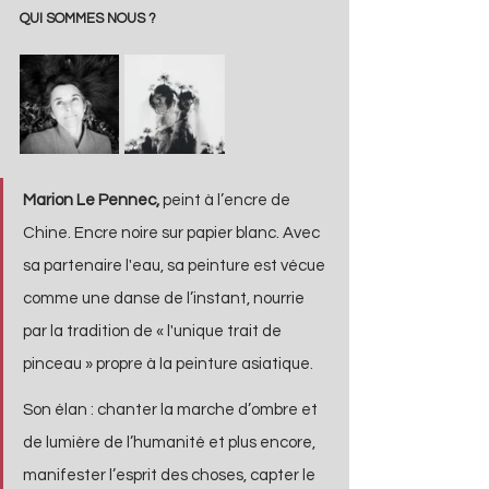
QUI SOMMES NOUS ?
Marion Le Pennec, 
peint à l’encre de 
Chine. Encre noire sur papier blanc. Avec 
sa partenaire l'eau, sa peinture est vécue 
comme une danse de l’instant, nourrie 
par la tradition de « l'unique trait de 
pinceau » propre à la peinture asiatique. 
Son élan : chanter la marche d’ombre et 
de lumière de l’humanité et plus encore, 
manifester l’esprit des choses, capter le 