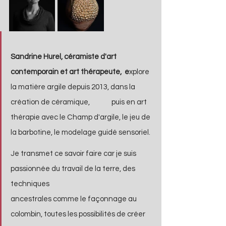
Sandrine Hurel, céramiste d'art 
contemporain et art thérapeute,  e
xplore 
la matière argile depuis 2013, dans la 
création de céramique, 	puis en art 
thérapie avec le Champ d'argile, le jeu de 
la barbotine, le modelage guidé sensoriel. 
Je transmet ce savoir faire car je suis 
passionnée du travail de la terre, des 
techniques 			
ancestrales comme le façonnage au 
colombin, toutes les possibilités de créer 