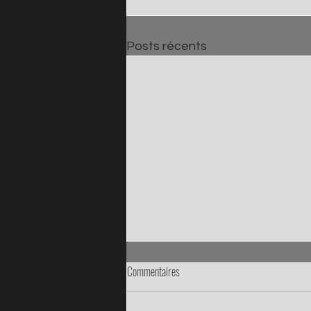
Posts récents
Commentaires