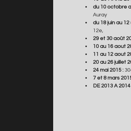
du 10 octobre 
Auray
du 18 juin au 12
12e,
29 et 30 août 2
10 au 16 aout 2
11 au 12 aout 2
20 au 26 juillet 
24 mai 2015 : 
30
7 et 8 mars 2015
DE 2013 A 2014 