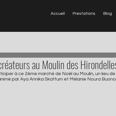
Accueil
Prestations
Blog
réateurs au Moulin des Hirondelle
ticiper à ce 2ème marché de Noël au Moulin, un lieu de
nimé par Aya Annika Skattum et Mélanie Noura Buono