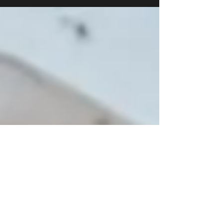
variation...