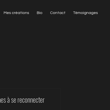
Mes créations
Bio
Contact
Témoignages
unes à se reconnecter