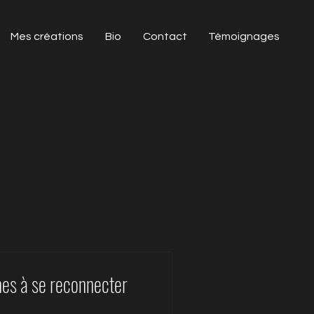
Mes créations
Bio
Contact
Témoignages
unes à se reconnecter