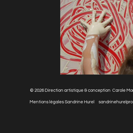
© 2026 Direction artistique & conception Carole Mo
Mentions légales
Sandrine Hurel
sandrinehurelpr