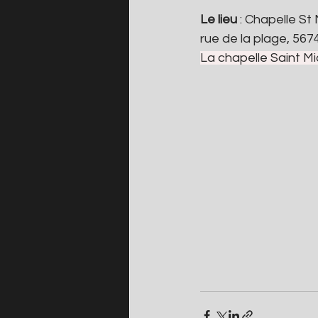
Le lieu 
: Chapelle St 
rue de la plage, 56
La chapelle Saint Mi