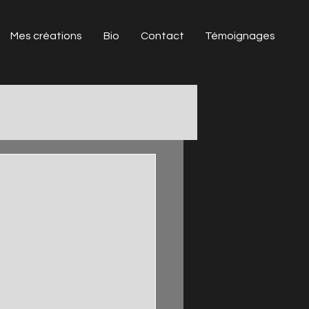
Mes créations
Bio
Contact
Témoignages