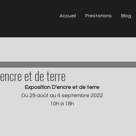
Accueil
Prestations
Blog
encre et de terre
Exposition D'encre et de terre
Du 29 août au 4 septembre 2022
10h à 18h