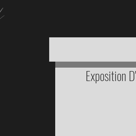
Exposition D'