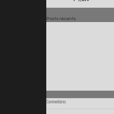
Posts récents
Commentaires