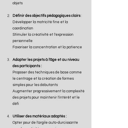
objets
Définir des objectifs pédagogiques clairs
 :
Développer la motricité fine et la 
coordination
Stimuler la créativité et l'expression 
personnelle
Favoriser la concentration et la patience
Adapter les projets à l'âge et au niveau 
des participants :
Proposer des techniques de base comme 
le centrage et la création de formes 
simples pour les débutants
Augmenter progressivement la complexité 
des projets pour maintenir l'intérêt et le 
défi
Utiliser des matériaux adaptés :
Opter pour de l'argile auto-durcissante 