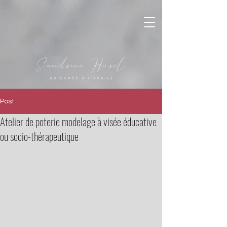
Post
Atelier de poterie modelage à visée éducative
ou socio-thérapeutique