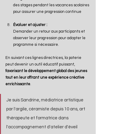
des stages pendant les vacances scolaires 
pour assurer une progression continue
Évaluer et ajuster :
Demander un retour aux participants et 
observer leur progression pour adapter le 
programme si nécessaire.
En suivant ces lignes directrices, la poterie 
peut devenir un outil éducatif puissant, 
favorisant le développement global des jeunes 
tout en leur offrant une expérience créative 
enrichissante
.
Je suis Sandrine, médiatrice artistique 
par l'argile, céramiste depuis 10 ans, art 
thérapeute et formatrice dans 
l'accompagnement d'atelier d'éveil 