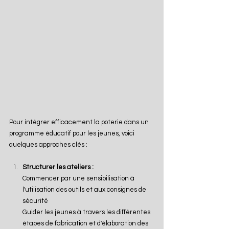
Pour intégrer efficacement la poterie dans un 
programme éducatif pour les jeunes, voici 
quelques approches clés :
Structurer les ateliers :
Commencer par une sensibilisation à 
l'utilisation des outils et aux consignes de 
sécurité
Guider les jeunes à travers les différentes 
étapes de fabrication et d'élaboration des 